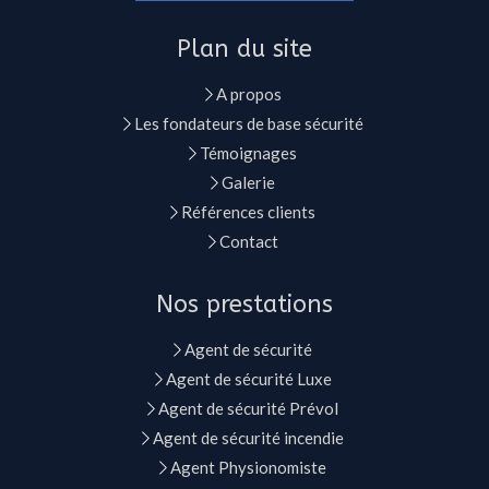
Plan du site
A propos
Les fondateurs de base sécurité
Témoignages
Galerie
Références clients
Contact
Nos prestations
Agent de sécurité
Agent de sécurité Luxe
Agent de sécurité Prévol
Agent de sécurité incendie
Agent Physionomiste