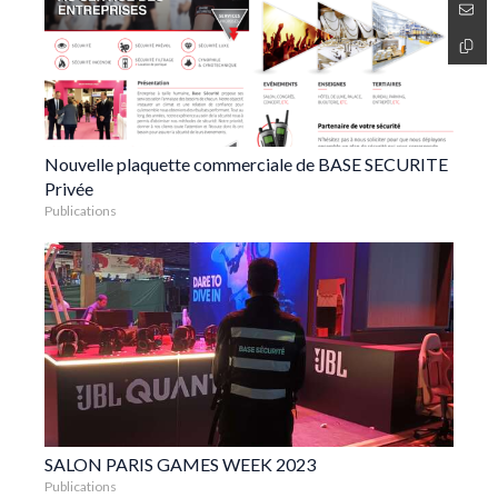
Nouvelle plaquette commerciale de BASE SECURITE
Privée
Publications
SALON PARIS GAMES WEEK 2023
Publications