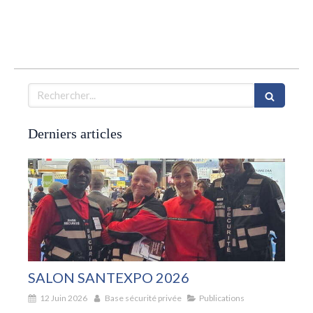
Rechercher
Derniers articles
SALON SANTEXPO 2026
12 Juin 2026
Base sécurité privée
Publications