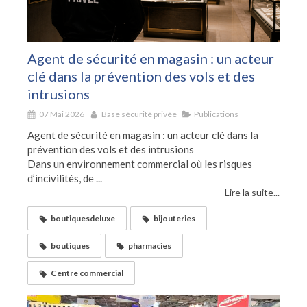
Agent de sécurité en magasin : un acteur
clé dans la prévention des vols et des
intrusions
07 Mai 2026
Base sécurité privée
Publications
Agent de sécurité en magasin : un acteur clé dans la
prévention des vols et des intrusions
Dans un environnement commercial où les risques
d’incivilités, de ...
Lire la suite...
boutiquesdeluxe
bijouteries
boutiques
pharmacies
Centre commercial