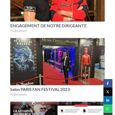
ENGAGEMENT DE NOTRE DIRIGEANTE
Publications
Salon PARIS FAN FESTIVAL 2023
Publications