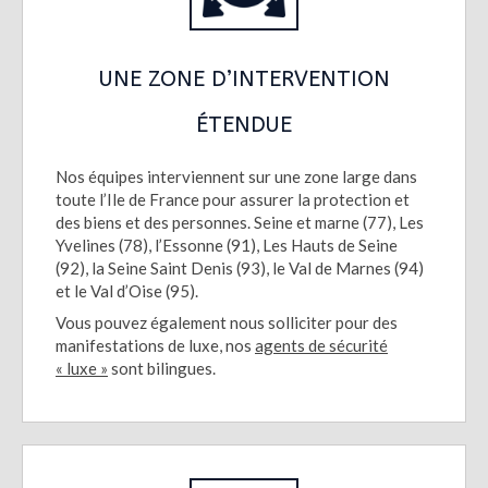
UNE ZONE D’INTERVENTION
ÉTENDUE
Nos équipes interviennent sur une zone large dans
toute l’Ile de France pour assurer la protection et
des biens et des personnes. Seine et marne (77), Les
Yvelines (78), l’Essonne (91), Les Hauts de Seine
(92), la Seine Saint Denis (93), le Val de Marnes (94)
et le Val d’Oise (95).
Vous pouvez également nous solliciter pour des
manifestations de luxe, nos
agents de sécurité
« luxe »
sont bilingues.