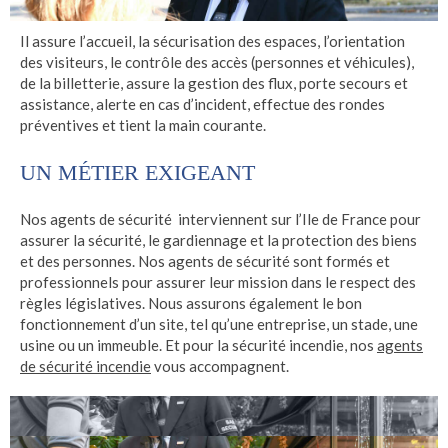
Il assure l’accueil, la sécurisation des espaces, l’orientation
des visiteurs, le contrôle des accès (personnes et véhicules),
de la billetterie, assure la gestion des flux, porte secours et
assistance, alerte en cas d’incident, effectue des rondes
préventives et tient la main courante.
UN MÉTIER EXIGEANT
Nos agents de sécurité interviennent sur l’Ile de France pour
assurer la sécurité, le gardiennage et la protection des biens
et des personnes. Nos agents de sécurité sont formés et
professionnels pour assurer leur mission dans le respect des
règles législatives. Nous assurons également le bon
fonctionnement d’un site, tel qu’une entreprise, un stade, une
usine ou un immeuble. Et pour la sécurité incendie, nos
agents
de sécurité incendie
vous accompagnent.