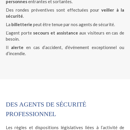
personnes
entrantes et sortantes.
Des rondes préventives sont effectuées pour
veiller à la
sécurité
.
La
billetterie
peut être tenue par nos agents de sécurité.
L’agent porte
secours et assistance
aux visiteurs en cas de
besoin.
Il
alerte
en cas d’accident, d’événement exceptionnel ou
d’incendie.
DES AGENTS DE SÉCURITÉ
PROFESSIONNEL
Les règles et dispositions législatives liées à l’activité de