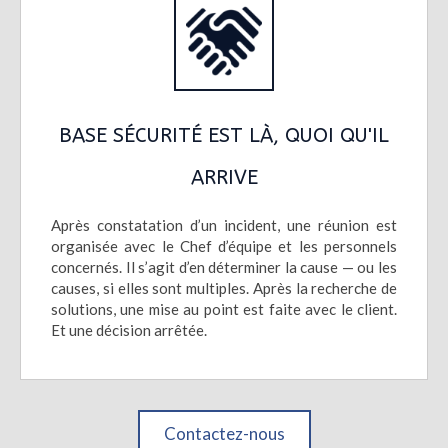
BASE SÉCURITÉ EST LÀ, QUOI QU'IL
ARRIVE
Après constatation d’un incident, une réunion est
organisée avec le Chef d’équipe et les personnels
concernés. Il s’agit d’en déterminer la cause ­— ou les
causes, si elles sont multiples. Après la recherche de
solutions, une mise au point est faite avec le client.
Et une décision arrêtée.
Contactez-nous