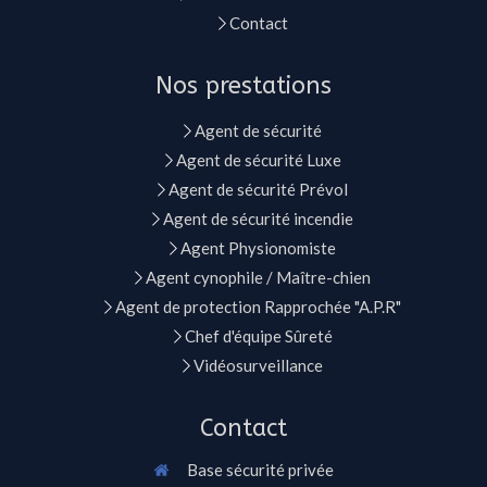
Contact
Nos prestations
Agent de sécurité
Agent de sécurité Luxe
Agent de sécurité Prévol
Agent de sécurité incendie
Agent Physionomiste
Agent cynophile / Maître-chien
Agent de protection Rapprochée "A.P.R"
Chef d'équipe Sûreté
Vidéosurveillance
Contact
Base sécurité privée