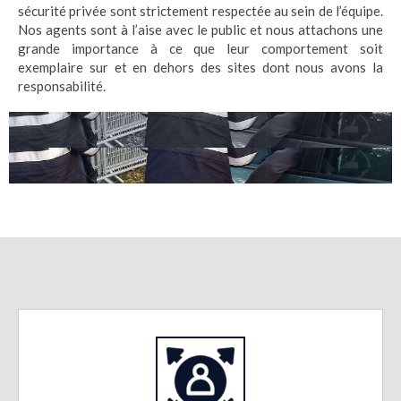
sécurité privée sont strictement respectée au sein de l’équipe.
Nos agents sont à l’aise avec le public et nous attachons une
grande importance à ce que leur comportement soit
exemplaire sur et en dehors des sites dont nous avons la
responsabilité.