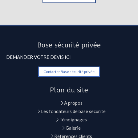
Base sécurité privée
DEMANDER VOTRE DEVIS ICI
Contacter Base sécurité privée
Plan du site
A propos
Les fondateurs de base sécurité
Témoignages
Galerie
Références clients