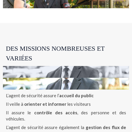
DES MISSIONS NOMBREUSES ET
VARIÉES
L’agent de sécurité assure l’
accueil du public
Il veille à
orienter et informer
les visiteurs
Il assure le
contrôle des accès
, des personne et des
véhicules.
L’agent de sécurité assure également la
gestion des flux de