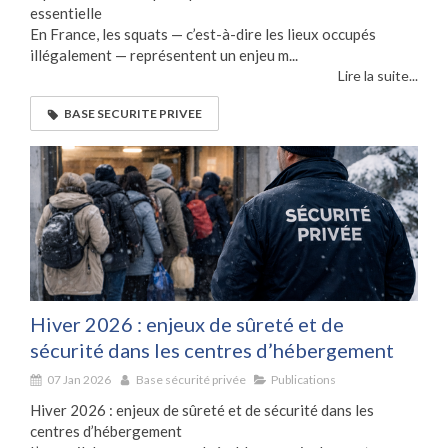
essentielle
En France, les squats — c’est-à-dire les lieux occupés
illégalement — représentent un enjeu m...
Lire la suite...
BASE SECURITE PRIVEE
Hiver 2026 : enjeux de sûreté et de
sécurité dans les centres d’hébergement
07 Jan 2026
Base sécurité privée
Publications
Hiver 2026 : enjeux de sûreté et de sécurité dans les
centres d’hébergement