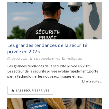
Les grandes tendances de la sécurité
privée en 2025
06 Oct 2025
Base sécurité privée
Publications
Les grandes tendances de la sécurité privée en 2025
Le secteur de la sécurité privée évolue rapidement, porté
par la technologie, les nouveaux risques et les...
Lire la suite...
BASE SECURITE PRIVEE