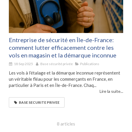
Entreprise de sécurité en Île-de-France:
comment lutter efficacement contre les
vols en magasin et la démarque inconnue
18 Sep 2025
Base sécurité privée
Publications
Les vols à l’étalage et la démarque inconnue représentent
un véritable fléau pour les commerçants en France, en
particulier à Paris et en Île-de-France. Chaq...
Lire la suite...
BASE SECURITE PRIVEE
8 articles