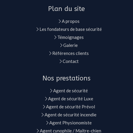
Plan du site
A propos
Les fondateurs de base sécurité
Témoignages
Galerie
Références clients
Contact
Nos prestations
Agent de sécurité
Agent de sécurité Luxe
Agent de sécurité Prévol
Agent de sécurité incendie
Agent Physionomiste
Agent cynophile / Maître-chien