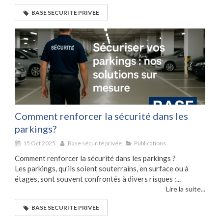
BASE SECURITE PRIVEE
Comment renforcer la sécurité dans les
parkings?
15 Oct 2025
Base sécurité privée
Publications
Comment renforcer la sécurité dans les parkings ?
Les parkings, qu’ils soient souterrains, en surface ou à
étages, sont souvent confrontés à divers risques :...
Lire la suite...
BASE SECURITE PRIVEE