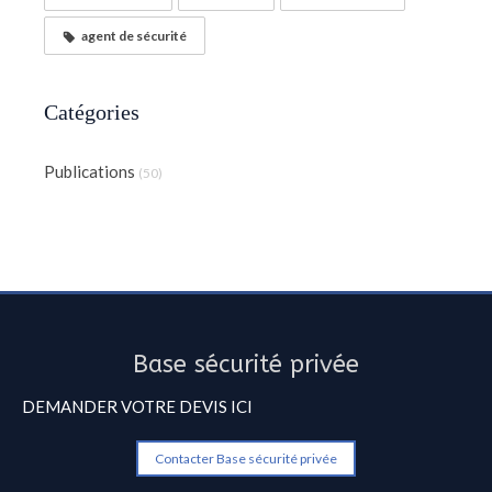
agent de sécurité
Catégories
Publications
(50)
Base sécurité privée
DEMANDER VOTRE DEVIS ICI
Contacter Base sécurité privée