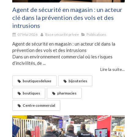
Agent de sécurité en magasin : un acteur
clé dans la prévention des vols et des
intrusions
07 Mai 2026
Base sécurité privée
Publications
Agent de sécurité en magasin : un acteur clé dans la
prévention des vols et des intrusions
Dans un environnement commercial où les risques
d’incivilités, de ...
Lire la suite...
boutiquesdeluxe
bijouteries
boutiques
pharmacies
Centre commercial