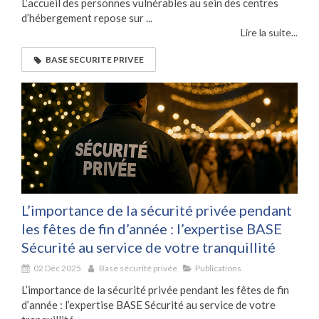
L’accueil des personnes vulnérables au sein des centres
d’hébergement repose sur ...
Lire la suite...
BASE SECURITE PRIVEE
L’importance de la sécurité privée pendant
les fêtes de fin d’année : l’expertise BASE
Sécurité au service de votre tranquillité
02 Déc 2025
Base sécurité privée
Publications
L’importance de la sécurité privée pendant les fêtes de fin
d’année : l’expertise BASE Sécurité au service de votre