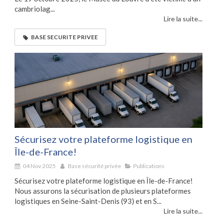
cambriolag...
Lire la suite...
BASE SECURITE PRIVEE
Sécurisez votre plateforme logistique en
Île-de-France!
04 Nov 2025
Base sécurité privée
Publications
Sécurisez votre plateforme logistique en Île-de-France!
Nous assurons la sécurisation de plusieurs plateformes
logistiques en Seine-Saint-Denis (93) et en S...
Lire la suite...