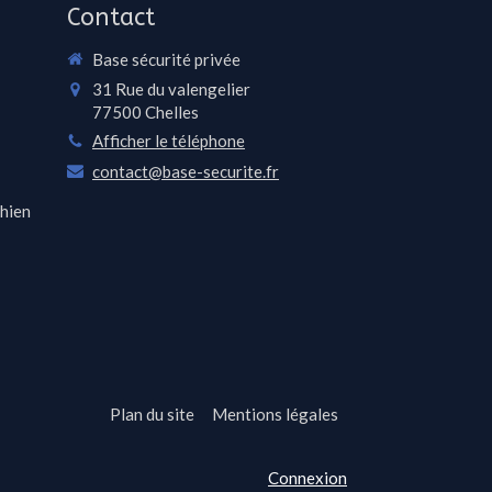
Contact
Base sécurité privée
31 Rue du valengelier
77500
Chelles
Afficher le téléphone
contact@base-securite.fr
chien
Plan du site
Mentions légales
Connexion