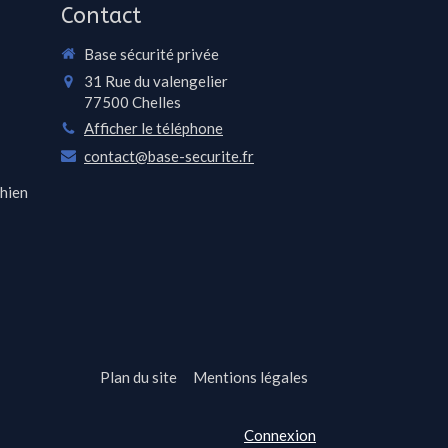
Contact
Base sécurité privée
31 Rue du valengelier
77500
Chelles
Afficher le téléphone
contact@base-securite.fr
chien
Plan du site
Mentions légales
Connexion